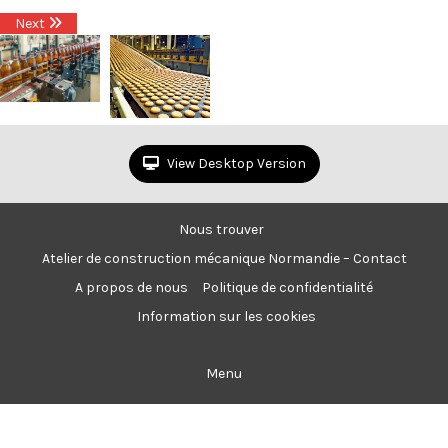
Next
View Desktop Version
Nous trouver
Atelier de construction mécanique Normandie – Contact
A propos de nous
Politique de confidentialité
Information sur les cookies
Menu