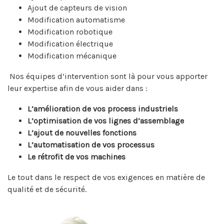
Ajout de capteurs de vision
Modification automatisme
Modification robotique
Modification électrique
Modification mécanique
Nos équipes d’intervention sont là pour vous apporter
leur expertise afin de vous aider dans :
L’amélioration de vos process industriels
L’optimisation de vos lignes d’assemblage
L’ajout de nouvelles fonctions
L’automatisation de vos processus
Le rétrofit de vos machines
Le tout dans le respect de vos exigences en matière de
qualité et de sécurité.