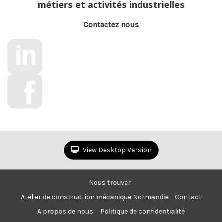
métiers et activités industrielles
Contactez nous
View Desktop Version
Nous trouver
Atelier de construction mécanique Normandie – Contact
A propos de nous
Politique de confidentialité