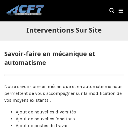
Interventions Sur Site
Savoir-faire en mécanique et
automatisme
Notre savoir-faire en mécanique et en automatisme nous
permettent de vous accompagner sur la modification de
vos moyens existants :
Ajout de nouvelles diversités
Ajout de nouvelles fonctions
Ajout de postes de travail