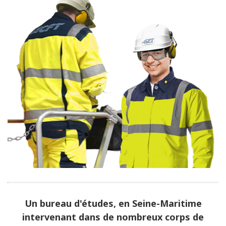
Un bureau d'études, en Seine-Maritime
intervenant dans de nombreux corps de