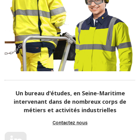
Un bureau d'études, en Seine-Maritime
intervenant dans de nombreux corps de
métiers et activités industrielles
Contactez nous