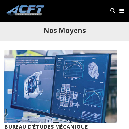
Nos Moyens
BUREAU D’ÉTUDES MÉCANIQUE