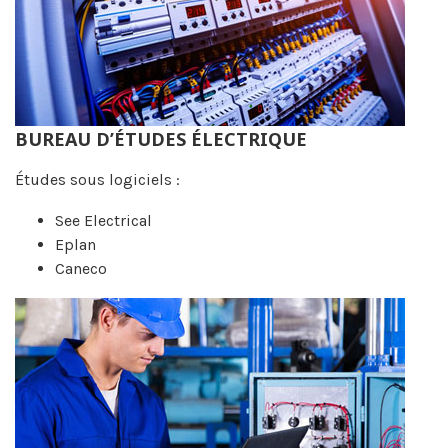
BUREAU D’ÉTUDES ÉLECTRIQUE
Études sous logiciels :
See Electrical
Eplan
Caneco