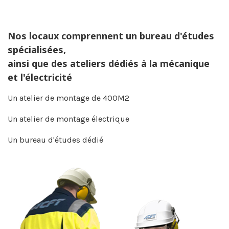
Nos locaux comprennent un bureau d'études
spécialisées,
ainsi que des ateliers dédiés à la mécanique
et l'électricité
Un atelier de montage de 400M2
Un atelier de montage électrique
Un bureau d'études dédié