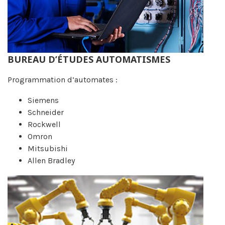
BUREAU D’ÉTUDES AUTOMATISMES
Programmation d’automates :
Siemens
Schneider
Rockwell
Omron
Mitsubishi
Allen Bradley