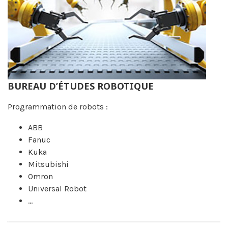
BUREAU D’ÉTUDES ROBOTIQUE
Programmation de robots :
ABB
Fanuc
Kuka
Mitsubishi
Omron
Universal Robot
…