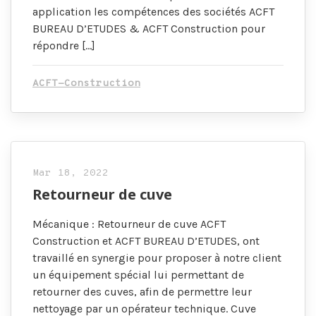
application les compétences des sociétés ACFT
BUREAU D’ETUDES & ACFT Construction pour
répondre […]
ACFT-Construction
Mar 18, 2022
Retourneur de cuve
Mécanique : Retourneur de cuve ACFT
Construction et ACFT BUREAU D’ETUDES, ont
travaillé en synergie pour proposer à notre client
un équipement spécial lui permettant de
retourner des cuves, afin de permettre leur
nettoyage par un opérateur technique. Cuve