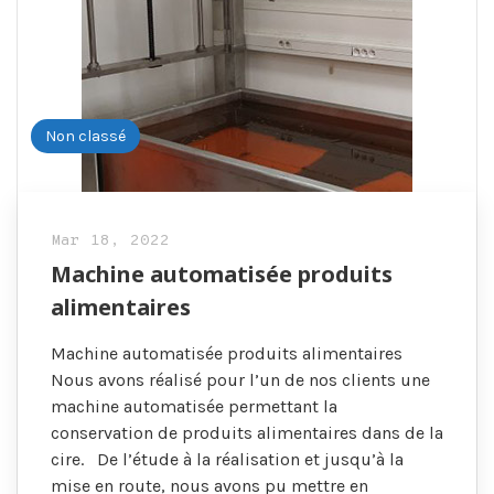
Non classé
Mar 18, 2022
Machine automatisée produits
alimentaires
Machine automatisée produits alimentaires
Nous avons réalisé pour l’un de nos clients une
machine automatisée permettant la
conservation de produits alimentaires dans de la
cire. De l’étude à la réalisation et jusqu’à la
mise en route, nous avons pu mettre en