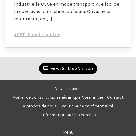
industrielle Cuve en mode transport Vue iso, de
la cuve avec la machine spéciale. Cuve, avec
retourneur, en […]
ACFT-Construction
View Desktop Version
Nous trouver
Atelier de construction mécanique Normandie – Contact
A propos de nous
Politique de confidentialité
Information sur les cookies
Menu