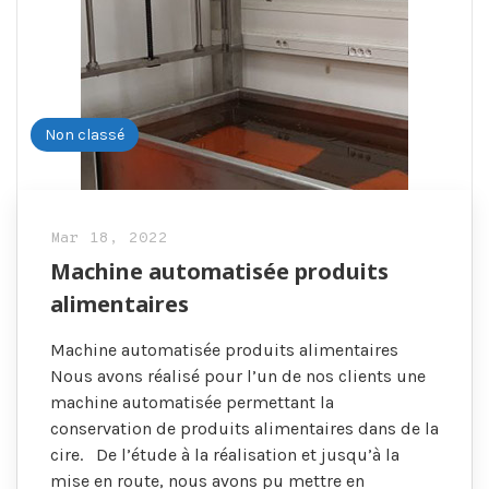
Non classé
Mar 18, 2022
Machine automatisée produits
alimentaires
Machine automatisée produits alimentaires
Nous avons réalisé pour l’un de nos clients une
machine automatisée permettant la
conservation de produits alimentaires dans de la
cire. De l’étude à la réalisation et jusqu’à la
mise en route, nous avons pu mettre en