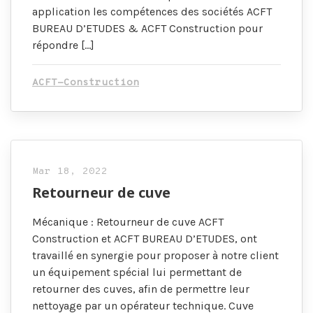
application les compétences des sociétés ACFT
BUREAU D’ETUDES & ACFT Construction pour
répondre […]
ACFT-Construction
Mar 18, 2022
Retourneur de cuve
Mécanique : Retourneur de cuve ACFT
Construction et ACFT BUREAU D’ETUDES, ont
travaillé en synergie pour proposer à notre client
un équipement spécial lui permettant de
retourner des cuves, afin de permettre leur
nettoyage par un opérateur technique. Cuve