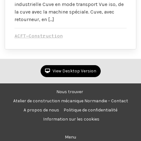
industrielle Cuve en mode transport Vue iso, de
la cuve avec la machine spéciale. Cuve, avec
retourneur, en […]
ACFT-Construction
View Desktop Version
Nous trouver
Atelier de construction mécanique Normandie – Contact
A propos de nous
Politique de confidentialité
Information sur les cookies
Menu